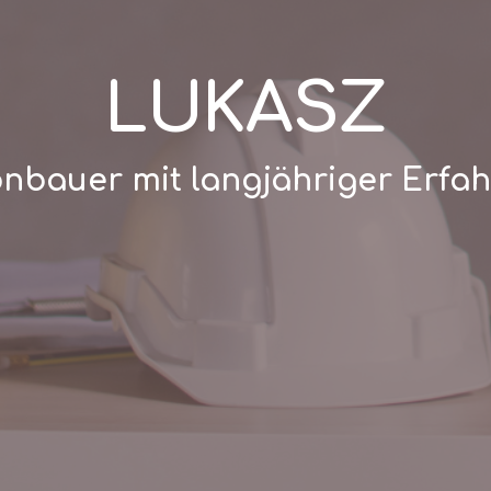
LUKASZ
nbauer mit langjähriger Erfa