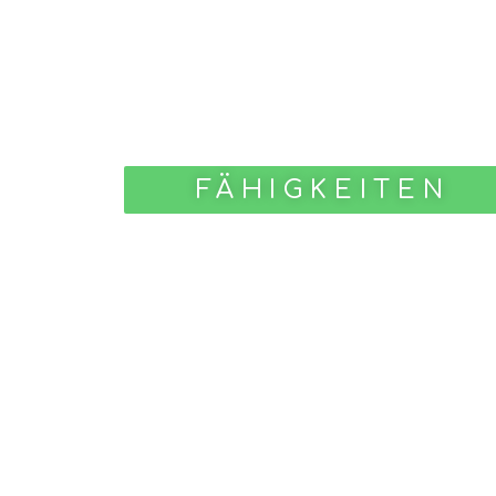
FÄHIGKEITEN