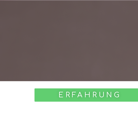
ERFAHRUNG